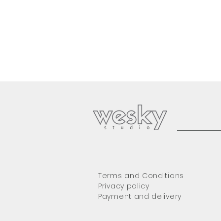
Terms and Conditions
Privacy policy
Payment and delivery