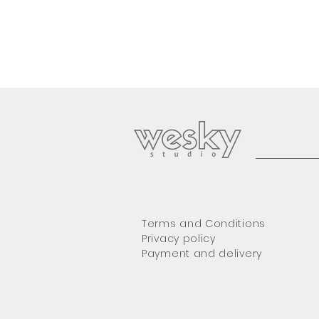
Terms and Conditions
Privacy policy
Payment and delivery