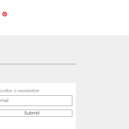
scribe a newsletter
Submit