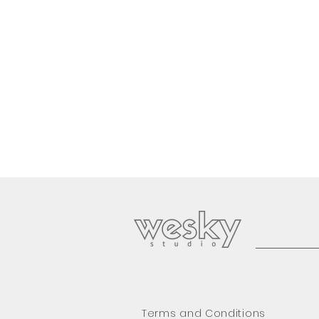
Terms and Conditions