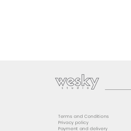
Terms and Conditions
Privacy policy
Payment and delivery