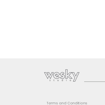
Terms and Conditions